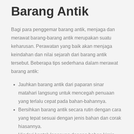
Barang Antik
Bagi para penggemar barang antik, menjaga dan
merawat barang-barang antik merupakan suatu
keharusan. Perawatan yang baik akan menjaga
keindahan dan nilai sejarah dari barang antik
tersebut. Beberapa tips sederhana dalam merawat
barang antik:
Jauhkan barang antik dari paparan sinar
matahari langsung untuk mencegah penuaan
yang terlalu cepat pada bahan-bahannya.
Bersihkan barang antik secara rutin dengan cara
yang tepat sesuai dengan jenis bahan dan corak
hiasannya.