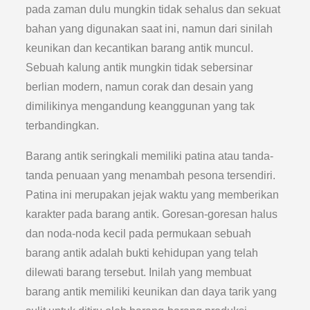
pada zaman dulu mungkin tidak sehalus dan sekuat
bahan yang digunakan saat ini, namun dari sinilah
keunikan dan kecantikan barang antik muncul.
Sebuah kalung antik mungkin tidak sebersinar
berlian modern, namun corak dan desain yang
dimilikinya mengandung keanggunan yang tak
terbandingkan.
Barang antik seringkali memiliki patina atau tanda-
tanda penuaan yang menambah pesona tersendiri.
Patina ini merupakan jejak waktu yang memberikan
karakter pada barang antik. Goresan-goresan halus
dan noda-noda kecil pada permukaan sebuah
barang antik adalah bukti kehidupan yang telah
dilewati barang tersebut. Inilah yang membuat
barang antik memiliki keunikan dan daya tarik yang