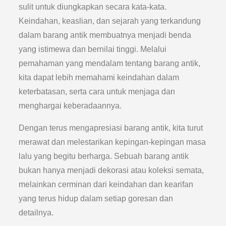
sulit untuk diungkapkan secara kata-kata.
Keindahan, keaslian, dan sejarah yang terkandung
dalam barang antik membuatnya menjadi benda
yang istimewa dan bernilai tinggi. Melalui
pemahaman yang mendalam tentang barang antik,
kita dapat lebih memahami keindahan dalam
keterbatasan, serta cara untuk menjaga dan
menghargai keberadaannya.
Dengan terus mengapresiasi barang antik, kita turut
merawat dan melestarikan kepingan-kepingan masa
lalu yang begitu berharga. Sebuah barang antik
bukan hanya menjadi dekorasi atau koleksi semata,
melainkan cerminan dari keindahan dan kearifan
yang terus hidup dalam setiap goresan dan
detailnya.