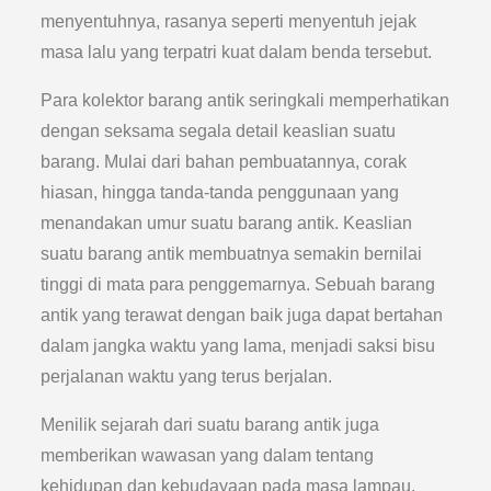
menyentuhnya, rasanya seperti menyentuh jejak
masa lalu yang terpatri kuat dalam benda tersebut.
Para kolektor barang antik seringkali memperhatikan
dengan seksama segala detail keaslian suatu
barang. Mulai dari bahan pembuatannya, corak
hiasan, hingga tanda-tanda penggunaan yang
menandakan umur suatu barang antik. Keaslian
suatu barang antik membuatnya semakin bernilai
tinggi di mata para penggemarnya. Sebuah barang
antik yang terawat dengan baik juga dapat bertahan
dalam jangka waktu yang lama, menjadi saksi bisu
perjalanan waktu yang terus berjalan.
Menilik sejarah dari suatu barang antik juga
memberikan wawasan yang dalam tentang
kehidupan dan kebudayaan pada masa lampau.