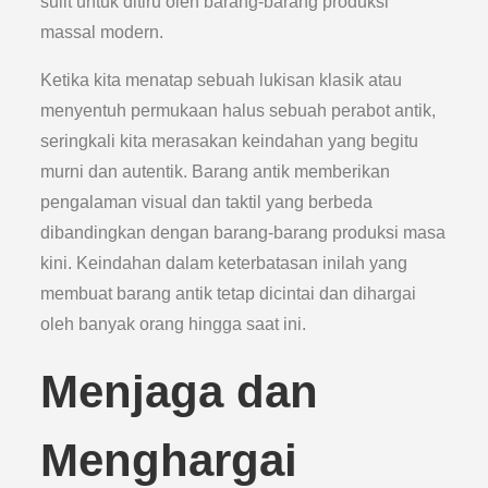
sulit untuk ditiru oleh barang-barang produksi
massal modern.
Ketika kita menatap sebuah lukisan klasik atau
menyentuh permukaan halus sebuah perabot antik,
seringkali kita merasakan keindahan yang begitu
murni dan autentik. Barang antik memberikan
pengalaman visual dan taktil yang berbeda
dibandingkan dengan barang-barang produksi masa
kini. Keindahan dalam keterbatasan inilah yang
membuat barang antik tetap dicintai dan dihargai
oleh banyak orang hingga saat ini.
Menjaga dan
Menghargai