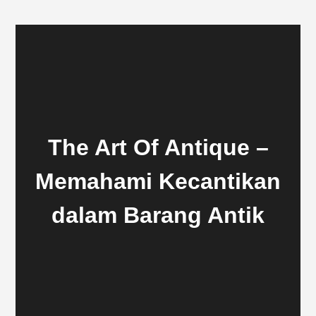
The Art Of Antique –
Memahami Kecantikan
dalam Barang Antik