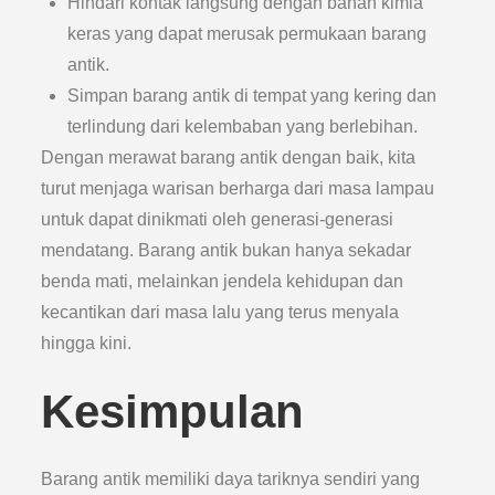
Hindari kontak langsung dengan bahan kimia
keras yang dapat merusak permukaan barang
antik.
Simpan barang antik di tempat yang kering dan
terlindung dari kelembaban yang berlebihan.
Dengan merawat barang antik dengan baik, kita
turut menjaga warisan berharga dari masa lampau
untuk dapat dinikmati oleh generasi-generasi
mendatang. Barang antik bukan hanya sekadar
benda mati, melainkan jendela kehidupan dan
kecantikan dari masa lalu yang terus menyala
hingga kini.
Kesimpulan
Barang antik memiliki daya tariknya sendiri yang