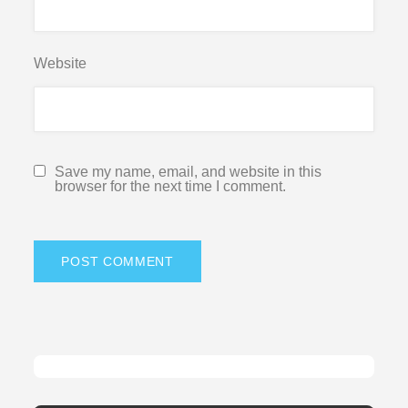
Website
Save my name, email, and website in this
browser for the next time I comment.