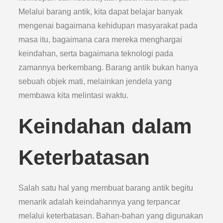
Melalui barang antik, kita dapat belajar banyak
mengenai bagaimana kehidupan masyarakat pada
masa itu, bagaimana cara mereka menghargai
keindahan, serta bagaimana teknologi pada
zamannya berkembang. Barang antik bukan hanya
sebuah objek mati, melainkan jendela yang
membawa kita melintasi waktu.
Keindahan dalam
Keterbatasan
Salah satu hal yang membuat barang antik begitu
menarik adalah keindahannya yang terpancar
melalui keterbatasan. Bahan-bahan yang digunakan