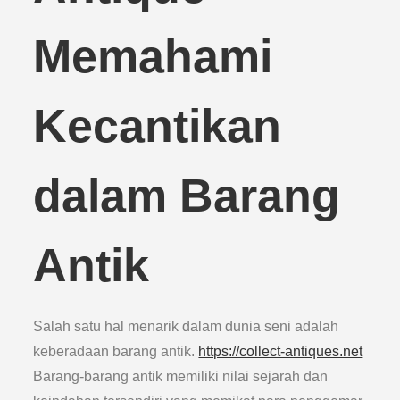
Memahami
Kecantikan
dalam Barang
Antik
Salah satu hal menarik dalam dunia seni adalah
keberadaan barang antik.
https://collect-antiques.net
Barang-barang antik memiliki nilai sejarah dan