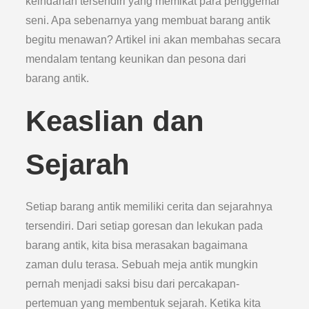
keindahan tersendiri yang memikat para penggemar
seni. Apa sebenarnya yang membuat barang antik
begitu menawan? Artikel ini akan membahas secara
mendalam tentang keunikan dan pesona dari
barang antik.
Keaslian dan
Sejarah
Setiap barang antik memiliki cerita dan sejarahnya
tersendiri. Dari setiap goresan dan lekukan pada
barang antik, kita bisa merasakan bagaimana
zaman dulu terasa. Sebuah meja antik mungkin
pernah menjadi saksi bisu dari percakapan-
pertemuan yang membentuk sejarah. Ketika kita