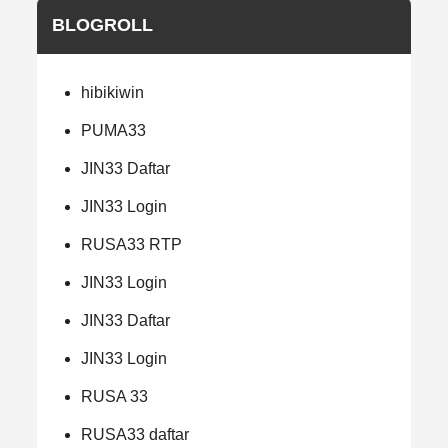
BLOGROLL
hibikiwin
PUMA33
JIN33 Daftar
JIN33 Login
RUSA33 RTP
JIN33 Login
JIN33 Daftar
JIN33 Login
RUSA 33
RUSA33 daftar