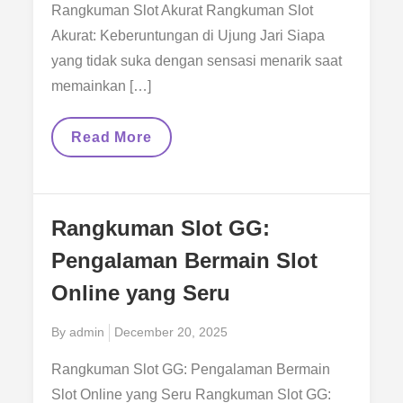
Rangkuman Slot Akurat Rangkuman Slot
Akurat: Keberuntungan di Ujung Jari Siapa
yang tidak suka dengan sensasi menarik saat
memainkan […]
Rangkuman
Read More
Slot
Akurat:
Keberuntungan
Di
Ujung
Rangkuman Slot GG:
Jari
Pengalaman Bermain Slot
Online yang Seru
Posted
By
admin
December 20, 2025
on
Rangkuman Slot GG: Pengalaman Bermain
Slot Online yang Seru Rangkuman Slot GG: