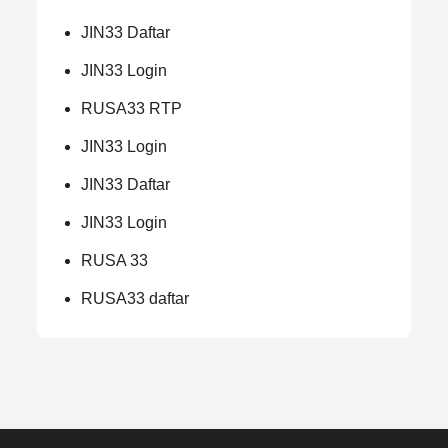
JIN33 Daftar
JIN33 Login
RUSA33 RTP
JIN33 Login
JIN33 Daftar
JIN33 Login
RUSA 33
RUSA33 daftar