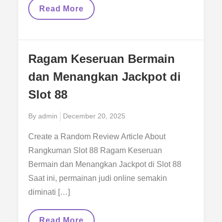
Rangkuman
Read More
Slot
77:
Sebuah
Review
Acak
Ragam Keseruan Bermain
dan Menangkan Jackpot di
Slot 88
Posted
By
admin
December 20, 2025
on
Create a Random Review Article About
Rangkuman Slot 88 Ragam Keseruan
Bermain dan Menangkan Jackpot di Slot 88
Saat ini, permainan judi online semakin
diminati […]
Ragam
Read More