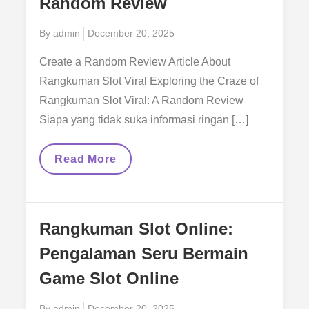
Random Review
Posted
By
admin
December 20, 2025
on
Create a Random Review Article About
Rangkuman Slot Viral Exploring the Craze of
Rangkuman Slot Viral: A Random Review
Siapa yang tidak suka informasi ringan […]
Exploring
Read More
The
Craze
Of
Rangkuman
Slot
Rangkuman Slot Online:
Viral:
A
Pengalaman Seru Bermain
Random
Review
Game Slot Online
Posted
By
admin
December 20, 2025