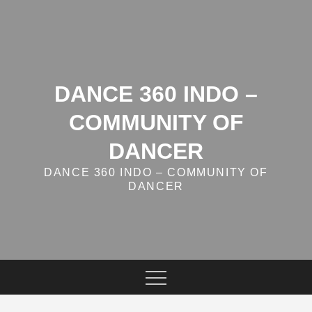
Skip
to
content
DANCE 360 INDO –
COMMUNITY OF
DANCER
DANCE 360 INDO – COMMUNITY OF
DANCER