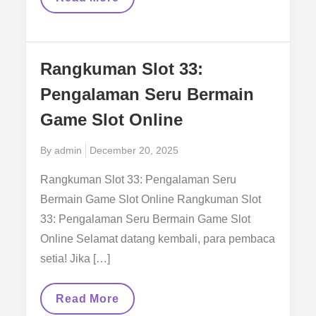
Keseruan
Bermain
Dan
Menangkan
Jackpot
Rangkuman Slot 33:
Di
Slot
Pengalaman Seru Bermain
88
Game Slot Online
Posted
By
admin
December 20, 2025
on
Rangkuman Slot 33: Pengalaman Seru
Bermain Game Slot Online Rangkuman Slot
33: Pengalaman Seru Bermain Game Slot
Online Selamat datang kembali, para pembaca
setia! Jika […]
Rangkuman
Read More
Slot