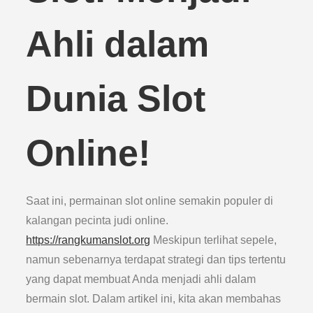
Ahli dalam
Dunia Slot
Online!
Saat ini, permainan slot online semakin populer di
kalangan pecinta judi online.
https://rangkumanslot.org
Meskipun terlihat sepele,
namun sebenarnya terdapat strategi dan tips tertentu
yang dapat membuat Anda menjadi ahli dalam
bermain slot. Dalam artikel ini, kita akan membahas