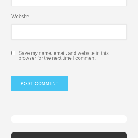
Website
Save my name, email, and website in this
browser for the next time I comment.