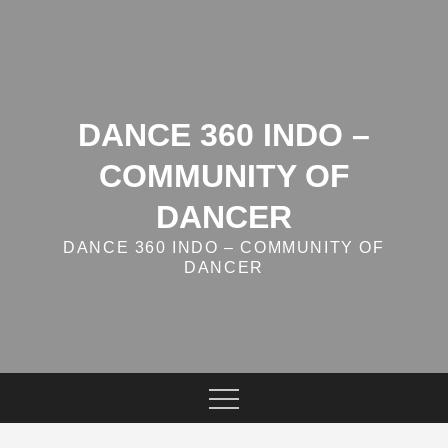
Skip
to
content
DANCE 360 INDO –
COMMUNITY OF
DANCER
DANCE 360 INDO – COMMUNITY OF
DANCER