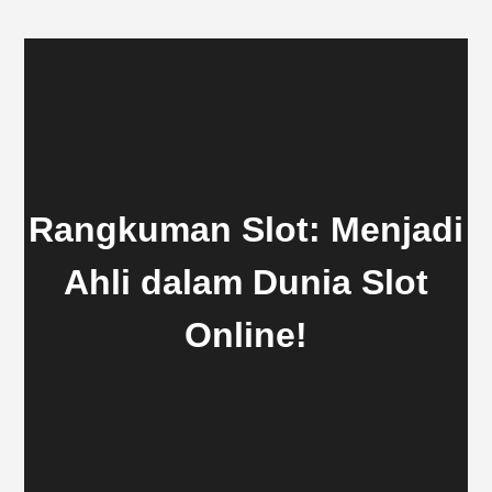
Rangkuman Slot: Menjadi
Ahli dalam Dunia Slot
Online!