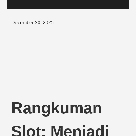
Posted
December 20, 2025
on
Rangkuman
Slot: Menjadi