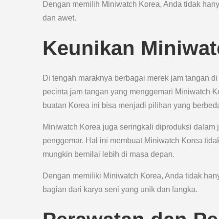
Dengan memilih Miniwatch Korea, Anda tidak hanya 
dan awet.
Keunikan Miniwat
Di tengah maraknya berbagai merek jam tangan di 
pecinta jam tangan yang menggemari Miniwatch Kore
buatan Korea ini bisa menjadi pilihan yang berbeda
Miniwatch Korea juga seringkali diproduksi dalam j
penggemar. Hal ini membuat Miniwatch Korea tidak
mungkin bernilai lebih di masa depan.
Dengan memiliki Miniwatch Korea, Anda tidak han
bagian dari karya seni yang unik dan langka.