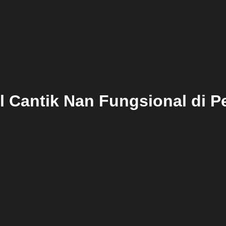
l Cantik Nan Fungsional di 