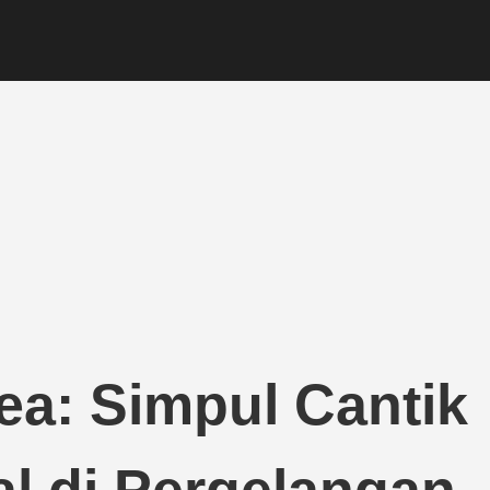
ea: Simpul Cantik