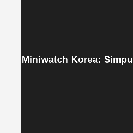
Miniwatch Korea: Simpu