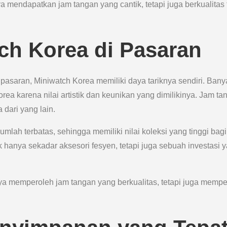
mendapatkan jam tangan yang cantik, tetapi juga berkualitas 
ch Korea di Pasaran
pasaran, Miniwatch Korea memiliki daya tariknya sendiri. Bany
a karena nilai artistik dan keunikan yang dimilikinya. Jam ta
 dari yang lain.
umlah terbatas, sehingga memiliki nilai koleksi yang tinggi bagi
 hanya sekadar aksesori fesyen, tetapi juga sebuah investasi 
ya memperoleh jam tangan yang berkualitas, tetapi juga mempe