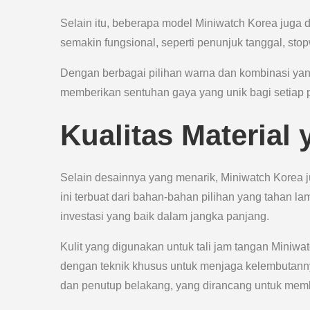
Selain itu, beberapa model Miniwatch Korea juga
semakin fungsional, seperti penunjuk tanggal, stop
Dengan berbagai pilihan warna dan kombinasi yang
memberikan sentuhan gaya yang unik bagi setiap
Kualitas Material
Selain desainnya yang menarik, Miniwatch Korea j
ini terbuat dari bahan-bahan pilihan yang tahan l
investasi yang baik dalam jangka panjang.
Kulit yang digunakan untuk tali jam tangan Miniwat
dengan teknik khusus untuk menjaga kelembutanny
dan penutup belakang, yang dirancang untuk memb