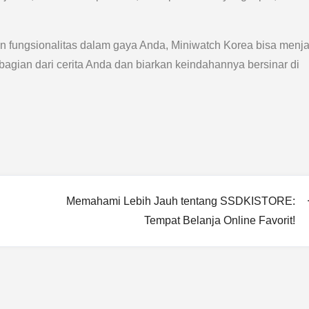
n fungsionalitas dalam gaya Anda, Miniwatch Korea bisa menja
 bagian dari cerita Anda dan biarkan keindahannya bersinar di
Memahami Lebih Jauh tentang SSDKISTORE:
Tempat Belanja Online Favorit!