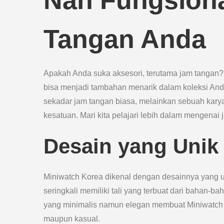
Nan Fungsiona
Tangan Anda
Apakah Anda suka aksesori, terutama jam tangan?
bisa menjadi tambahan menarik dalam koleksi An
sekadar jam tangan biasa, melainkan sebuah kary
kesatuan. Mari kita pelajari lebih dalam mengenai j
Desain yang Unik
Miniwatch Korea dikenal dengan desainnya yang un
seringkali memiliki tali yang terbuat dari bahan-bah
yang minimalis namun elegan membuat Miniwatch 
maupun kasual.