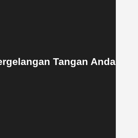
Pergelangan Tangan Anda