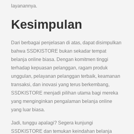
layanannya.
Kesimpulan
Dari berbagai penjelasan di atas, dapat disimpulkan
bahwa SSDKISTORE bukan sekadar tempat
belanja online biasa. Dengan komitmen tinggi
terhadap kepuasan pelanggan, ragam produk
unggulan, pelayanan pelanggan terbaik, keamanan
transaksi, dan inovasi yang terus berkembang,
SSDKISTORE menjadi pilihan utama bagi mereka
yang menginginkan pengalaman belanja online
yang luar biasa.
Jadi, tunggu apalagi? Segera kunjungi
SSDKISTORE dan temukan keindahan belanja