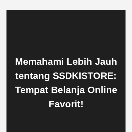
Memahami Lebih Jauh
tentang SSDKISTORE:
Tempat Belanja Online
Favorit!