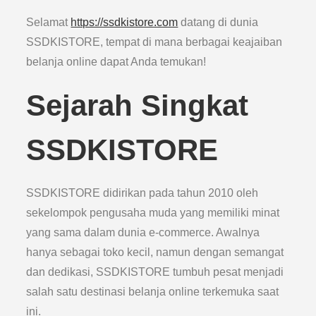
Selamat
https://ssdkistore.com
datang di dunia
SSDKISTORE, tempat di mana berbagai keajaiban
belanja online dapat Anda temukan!
Sejarah Singkat
SSDKISTORE
SSDKISTORE didirikan pada tahun 2010 oleh
sekelompok pengusaha muda yang memiliki minat
yang sama dalam dunia e-commerce. Awalnya
hanya sebagai toko kecil, namun dengan semangat
dan dedikasi, SSDKISTORE tumbuh pesat menjadi
salah satu destinasi belanja online terkemuka saat
ini.