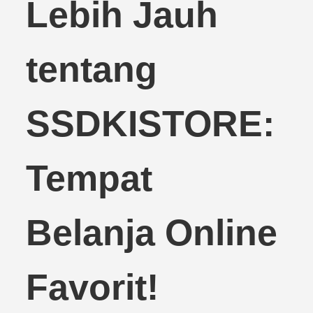
Lebih Jauh
tentang
SSDKISTORE:
Tempat
Belanja Online
Favorit!