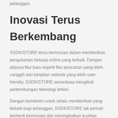
pelanggan.
Inovasi Terus
Berkembang
SSDKISTORE terus berinovasi dalam memberikan
pengalaman belanja online yang terbaik. Dengan
adanya fitur baru seperti fitur pencarian yang lebih
canggih dan tampilan website yang lebih user-
friendly, SSDKISTORE senantiasa mengikuti
perkembangan teknologi terkini.
Dengan komitmen untuk selalu memberikan yang
terbaik bagi pelanggan, SSDKISTORE tak pernah
berhenti berinovasi dan meningkatkan kualitas