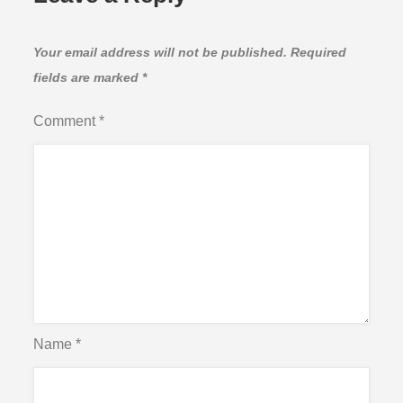
Your email address will not be published.
Required
fields are marked
*
Comment
*
Name
*