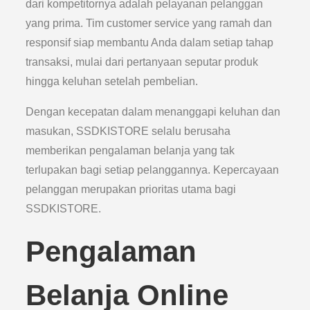
dari kompetitornya adalah pelayanan pelanggan
yang prima. Tim customer service yang ramah dan
responsif siap membantu Anda dalam setiap tahap
transaksi, mulai dari pertanyaan seputar produk
hingga keluhan setelah pembelian.
Dengan kecepatan dalam menanggapi keluhan dan
masukan, SSDKISTORE selalu berusaha
memberikan pengalaman belanja yang tak
terlupakan bagi setiap pelanggannya. Kepercayaan
pelanggan merupakan prioritas utama bagi
SSDKISTORE.
Pengalaman
Belanja Online