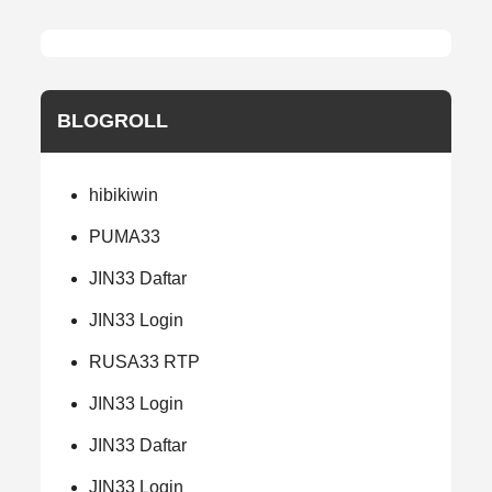
BLOGROLL
hibikiwin
PUMA33
JIN33 Daftar
JIN33 Login
RUSA33 RTP
JIN33 Login
JIN33 Daftar
JIN33 Login