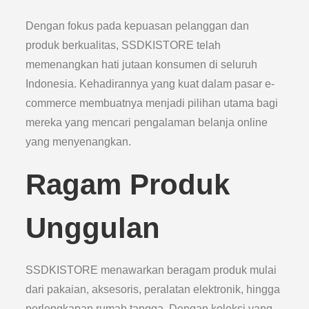
Dengan fokus pada kepuasan pelanggan dan
produk berkualitas, SSDKISTORE telah
memenangkan hati jutaan konsumen di seluruh
Indonesia. Kehadirannya yang kuat dalam pasar e-
commerce membuatnya menjadi pilihan utama bagi
mereka yang mencari pengalaman belanja online
yang menyenangkan.
Ragam Produk
Unggulan
SSDKISTORE menawarkan beragam produk mulai
dari pakaian, aksesoris, peralatan elektronik, hingga
perlengkapan rumah tangga. Dengan koleksi yang