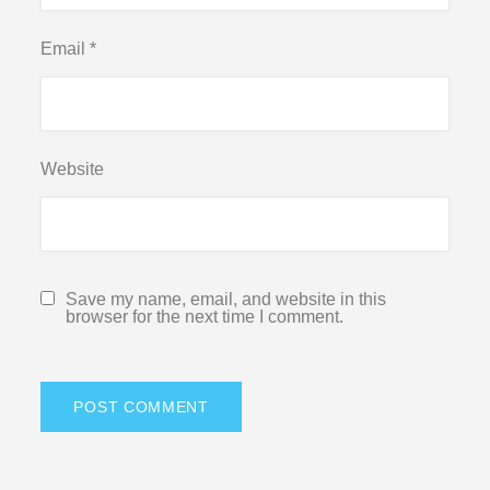
Email
*
Website
Save my name, email, and website in this
browser for the next time I comment.