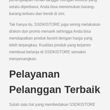
selalu diperbarui, Anda bisa menemukan barang-
barang terbaru dan trendi di sini.
Tak hanya itu, SSDKISTORE juga sering melakukan
diskon dan promo menarik sehingga Anda bisa
mendapatkan produk favorit dengan harga yang
lebih terjangkau. Kualitas produk yang terjamin
membuat belanja di SSDKISTORE semakin
menyenangkan.
Pelayanan
Pelanggan Terbaik
Salah satu hal yang membedakan SSDKISTORE