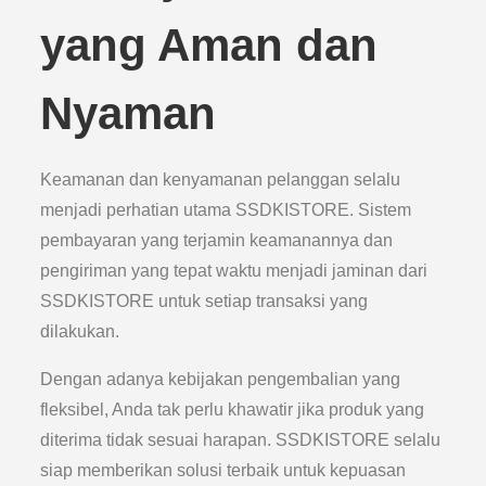
yang Aman dan
Nyaman
Keamanan dan kenyamanan pelanggan selalu
menjadi perhatian utama SSDKISTORE. Sistem
pembayaran yang terjamin keamanannya dan
pengiriman yang tepat waktu menjadi jaminan dari
SSDKISTORE untuk setiap transaksi yang
dilakukan.
Dengan adanya kebijakan pengembalian yang
fleksibel, Anda tak perlu khawatir jika produk yang
diterima tidak sesuai harapan. SSDKISTORE selalu
siap memberikan solusi terbaik untuk kepuasan