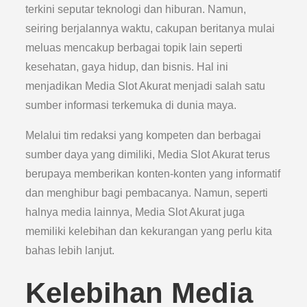
terkini seputar teknologi dan hiburan. Namun,
seiring berjalannya waktu, cakupan beritanya mulai
meluas mencakup berbagai topik lain seperti
kesehatan, gaya hidup, dan bisnis. Hal ini
menjadikan Media Slot Akurat menjadi salah satu
sumber informasi terkemuka di dunia maya.
Melalui tim redaksi yang kompeten dan berbagai
sumber daya yang dimiliki, Media Slot Akurat terus
berupaya memberikan konten-konten yang informatif
dan menghibur bagi pembacanya. Namun, seperti
halnya media lainnya, Media Slot Akurat juga
memiliki kelebihan dan kekurangan yang perlu kita
bahas lebih lanjut.
Kelebihan Media