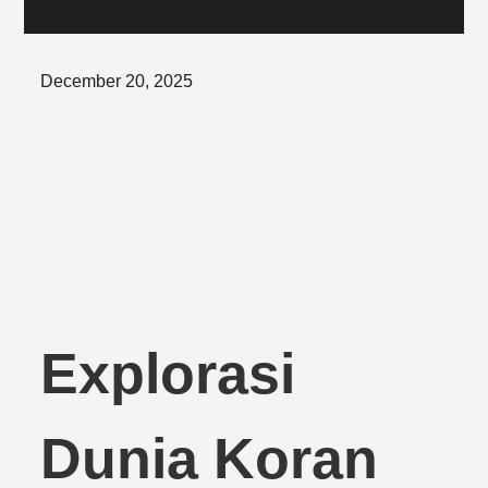
Posted
December 20, 2025
on
Explorasi
Dunia Koran