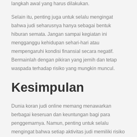
langkah awal yang harus dilakukan.
Selain itu, penting juga untuk selalu mengingat
bahwa judi seharusnya hanya sebagai bentuk
hiburan semata. Jangan sampai kegiatan ini
mengganggu kehidupan sehari-hari atau
mempengaruhi kondisi finansial secara negatif.
Bermainlah dengan pikiran yang jernih dan tetap
waspada terhadap risiko yang mungkin muncul.
Kesimpulan
Dunia koran judi online memang menawarkan
berbagai keseruan dan keuntungan bagi para
penggemarnya. Namun, penting untuk selalu
mengingat bahwa setiap aktivitas judi memiliki risiko