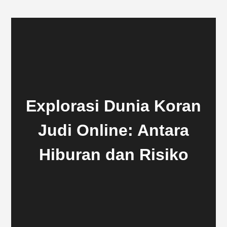
Explorasi Dunia Koran
Judi Online: Antara
Hiburan dan Risiko