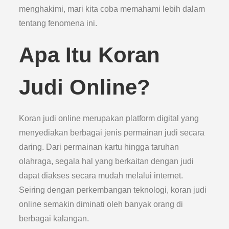
menghakimi, mari kita coba memahami lebih dalam
tentang fenomena ini.
Apa Itu Koran
Judi Online?
Koran judi online merupakan platform digital yang
menyediakan berbagai jenis permainan judi secara
daring. Dari permainan kartu hingga taruhan
olahraga, segala hal yang berkaitan dengan judi
dapat diakses secara mudah melalui internet.
Seiring dengan perkembangan teknologi, koran judi
online semakin diminati oleh banyak orang di
berbagai kalangan.