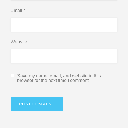
Email
*
Website
Save my name, email, and website in this
browser for the next time I comment.