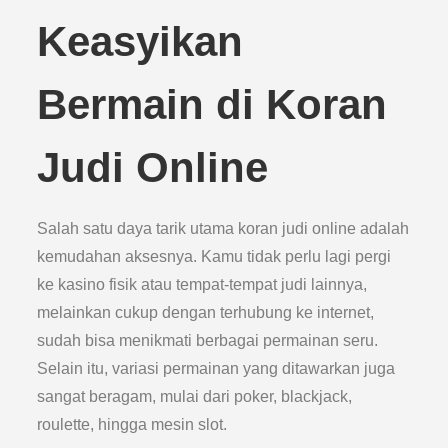
Keasyikan
Bermain di Koran
Judi Online
Salah satu daya tarik utama koran judi online adalah
kemudahan aksesnya. Kamu tidak perlu lagi pergi
ke kasino fisik atau tempat-tempat judi lainnya,
melainkan cukup dengan terhubung ke internet,
sudah bisa menikmati berbagai permainan seru.
Selain itu, variasi permainan yang ditawarkan juga
sangat beragam, mulai dari poker, blackjack,
roulette, hingga mesin slot.