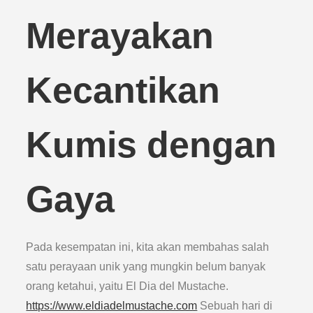
Merayakan
Kecantikan
Kumis dengan
Gaya
Pada kesempatan ini, kita akan membahas salah
satu perayaan unik yang mungkin belum banyak
orang ketahui, yaitu El Dia del Mustache.
https://www.eldiadelmustache.com
Sebuah hari di