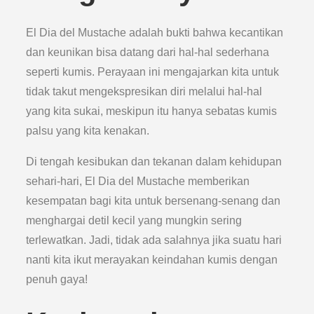
El Dia del Mustache adalah bukti bahwa kecantikan
dan keunikan bisa datang dari hal-hal sederhana
seperti kumis. Perayaan ini mengajarkan kita untuk
tidak takut mengekspresikan diri melalui hal-hal
yang kita sukai, meskipun itu hanya sebatas kumis
palsu yang kita kenakan.
Di tengah kesibukan dan tekanan dalam kehidupan
sehari-hari, El Dia del Mustache memberikan
kesempatan bagi kita untuk bersenang-senang dan
menghargai detil kecil yang mungkin sering
terlewatkan. Jadi, tidak ada salahnya jika suatu hari
nanti kita ikut merayakan keindahan kumis dengan
penuh gaya!