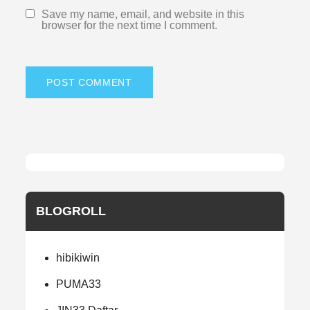
Save my name, email, and website in this
browser for the next time I comment.
BLOGROLL
hibikiwin
PUMA33