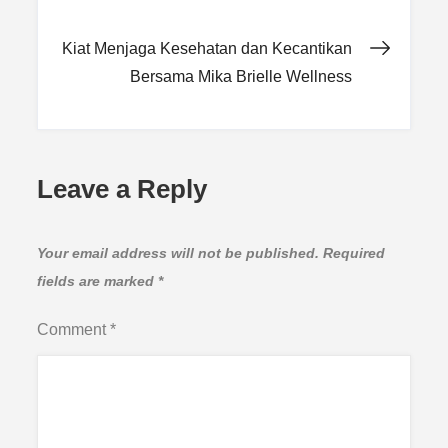
navigation
Kiat Menjaga Kesehatan dan Kecantikan
Bersama Mika Brielle Wellness
Leave a Reply
Your email address will not be published.
Required
fields are marked
*
Comment
*