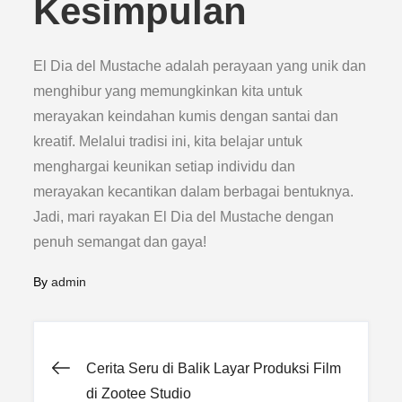
Kesimpulan
El Dia del Mustache adalah perayaan yang unik dan
menghibur yang memungkinkan kita untuk
merayakan keindahan kumis dengan santai dan
kreatif. Melalui tradisi ini, kita belajar untuk
menghargai keunikan setiap individu dan
merayakan kecantikan dalam berbagai bentuknya.
Jadi, mari rayakan El Dia del Mustache dengan
penuh semangat dan gaya!
By
admin
Post
Cerita Seru di Balik Layar Produksi Film
di Zootee Studio