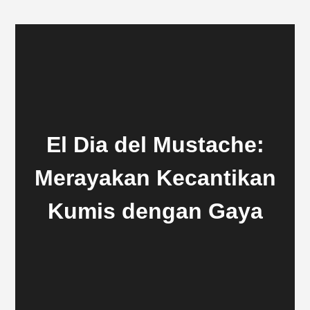
El Dia del Mustache:
Merayakan Kecantikan
Kumis dengan Gaya