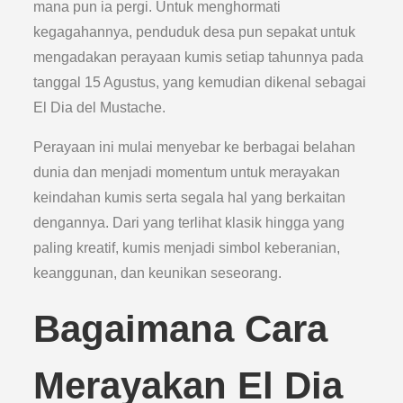
mana pun ia pergi. Untuk menghormati
kegagahannya, penduduk desa pun sepakat untuk
mengadakan perayaan kumis setiap tahunnya pada
tanggal 15 Agustus, yang kemudian dikenal sebagai
El Dia del Mustache.
Perayaan ini mulai menyebar ke berbagai belahan
dunia dan menjadi momentum untuk merayakan
keindahan kumis serta segala hal yang berkaitan
dengannya. Dari yang terlihat klasik hingga yang
paling kreatif, kumis menjadi simbol keberanian,
keanggunan, dan keunikan seseorang.
Bagaimana Cara
Merayakan El Dia