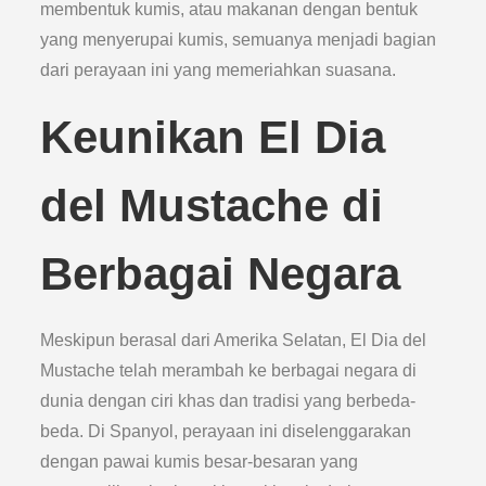
membentuk kumis, atau makanan dengan bentuk
yang menyerupai kumis, semuanya menjadi bagian
dari perayaan ini yang memeriahkan suasana.
Keunikan El Dia
del Mustache di
Berbagai Negara
Meskipun berasal dari Amerika Selatan, El Dia del
Mustache telah merambah ke berbagai negara di
dunia dengan ciri khas dan tradisi yang berbeda-
beda. Di Spanyol, perayaan ini diselenggarakan
dengan pawai kumis besar-besaran yang