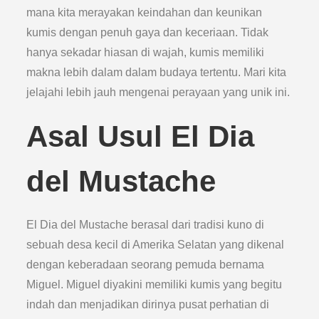
mana kita merayakan keindahan dan keunikan
kumis dengan penuh gaya dan keceriaan. Tidak
hanya sekadar hiasan di wajah, kumis memiliki
makna lebih dalam dalam budaya tertentu. Mari kita
jelajahi lebih jauh mengenai perayaan yang unik ini.
Asal Usul El Dia
del Mustache
El Dia del Mustache berasal dari tradisi kuno di
sebuah desa kecil di Amerika Selatan yang dikenal
dengan keberadaan seorang pemuda bernama
Miguel. Miguel diyakini memiliki kumis yang begitu
indah dan menjadikan dirinya pusat perhatian di