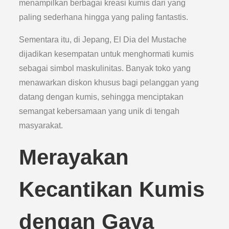
menampilkan berbagai kreasi kumis dari yang
paling sederhana hingga yang paling fantastis.
Sementara itu, di Jepang, El Dia del Mustache
dijadikan kesempatan untuk menghormati kumis
sebagai simbol maskulinitas. Banyak toko yang
menawarkan diskon khusus bagi pelanggan yang
datang dengan kumis, sehingga menciptakan
semangat kebersamaan yang unik di tengah
masyarakat.
Merayakan
Kecantikan Kumis
dengan Gaya