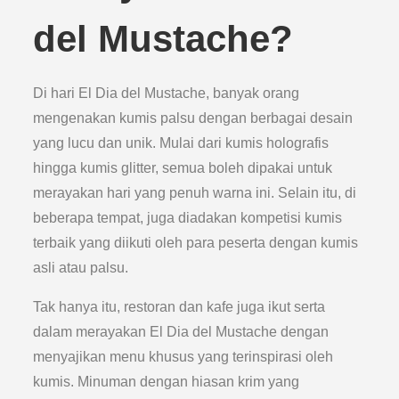
del Mustache?
Di hari El Dia del Mustache, banyak orang
mengenakan kumis palsu dengan berbagai desain
yang lucu dan unik. Mulai dari kumis holografis
hingga kumis glitter, semua boleh dipakai untuk
merayakan hari yang penuh warna ini. Selain itu, di
beberapa tempat, juga diadakan kompetisi kumis
terbaik yang diikuti oleh para peserta dengan kumis
asli atau palsu.
Tak hanya itu, restoran dan kafe juga ikut serta
dalam merayakan El Dia del Mustache dengan
menyajikan menu khusus yang terinspirasi oleh
kumis. Minuman dengan hiasan krim yang