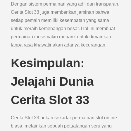
Dengan sistem permainan yang adil dan transparan,
Cerita Slot 33 juga memberikan jaminan bahwa
setiap pemain memiliki kesempatan yang sama
untuk meraih kemenangan besar. Hal ini membuat
permainan ini semakin menarik untuk dimainkan
tanpa rasa khawatir akan adanya kecurangan.
Kesimpulan:
Jelajahi Dunia
Cerita Slot 33
Cerita Slot 33 bukan sekadar permainan slot online
biasa, melainkan sebuah petualangan seru yang