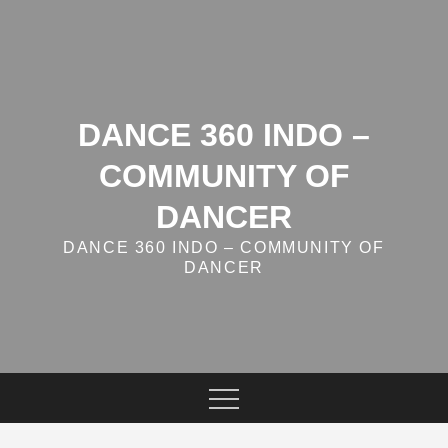
Skip
to
content
DANCE 360 INDO –
COMMUNITY OF
DANCER
DANCE 360 INDO – COMMUNITY OF
DANCER