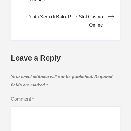
navigation
Cerita Seru di Balik RTP Slot Casino
Online
Leave a Reply
Your email address will not be published.
Required
fields are marked
*
Comment
*