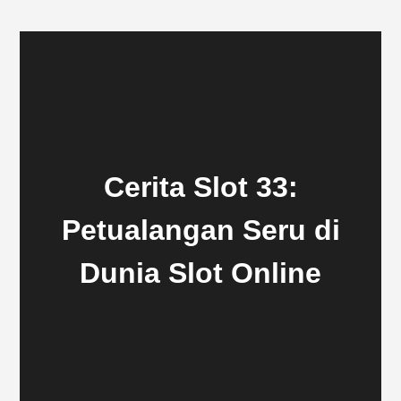
Cerita Slot 33:
Petualangan Seru di
Dunia Slot Online