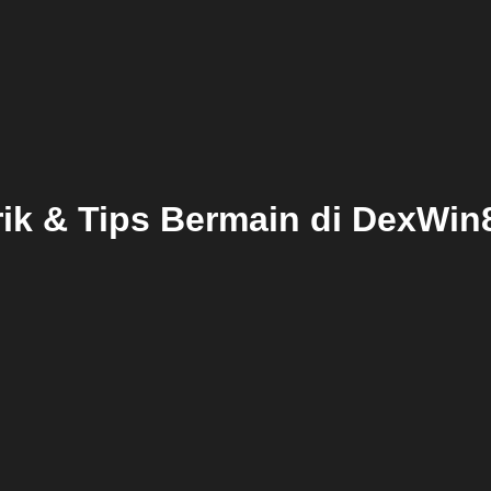
rik & Tips Bermain di DexWin