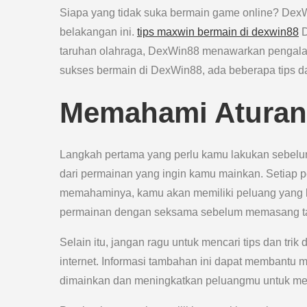
Siapa yang tidak suka bermain game online? DexW
belakangan ini.
tips maxwin bermain di dexwin88
D
taruhan olahraga, DexWin88 menawarkan pengala
sukses bermain di DexWin88, ada beberapa tips dan
Memahami Aturan 
Langkah pertama yang perlu kamu lakukan sebelu
dari permainan yang ingin kamu mainkan. Setiap p
memahaminya, kamu akan memiliki peluang yang leb
permainan dengan seksama sebelum memasang t
Selain itu, jangan ragu untuk mencari tips dan tr
internet. Informasi tambahan ini dapat membant
dimainkan dan meningkatkan peluangmu untuk m