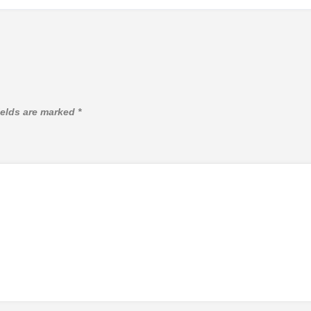
ields are marked
*