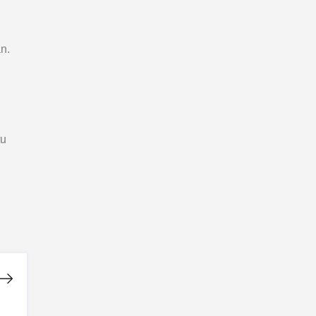
n.
tu