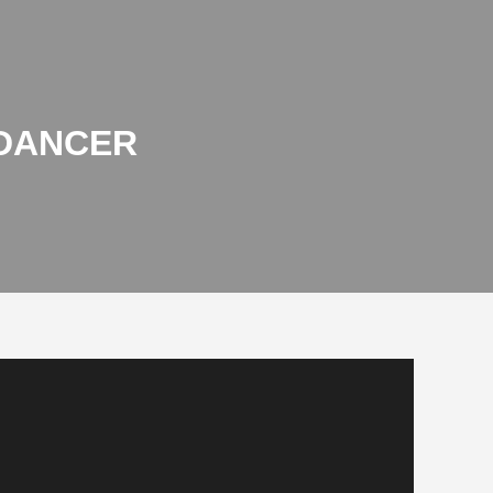
 DANCER