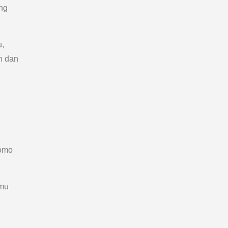
ang
u,
n dan
romo
amu