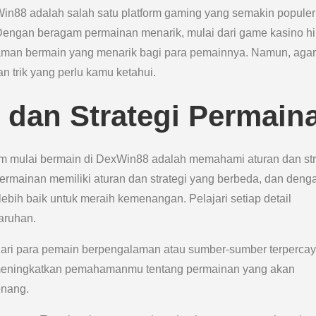
in88 adalah salah satu platform gaming yang semakin populer
engan beragam permainan menarik, mulai dari game kasino h
man bermain yang menarik bagi para pemainnya. Namun, agar
 trik yang perlu kamu ketahui.
dan Strategi Permain
m mulai bermain di DexWin88 adalah memahami aturan dan str
ermainan memiliki aturan dan strategi yang berbeda, dan deng
ih baik untuk meraih kemenangan. Pelajari setiap detail
aruhan.
ik dari para pemain berpengalaman atau sumber-sumber terpercay
u meningkatkan pemahamanmu tentang permainan yang akan
enang.