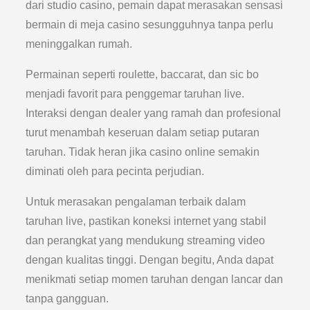
dari studio casino, pemain dapat merasakan sensasi
bermain di meja casino sesungguhnya tanpa perlu
meninggalkan rumah.
Permainan seperti roulette, baccarat, dan sic bo
menjadi favorit para penggemar taruhan live.
Interaksi dengan dealer yang ramah dan profesional
turut menambah keseruan dalam setiap putaran
taruhan. Tidak heran jika casino online semakin
diminati oleh para pecinta perjudian.
Untuk merasakan pengalaman terbaik dalam
taruhan live, pastikan koneksi internet yang stabil
dan perangkat yang mendukung streaming video
dengan kualitas tinggi. Dengan begitu, Anda dapat
menikmati setiap momen taruhan dengan lancar dan
tanpa gangguan.