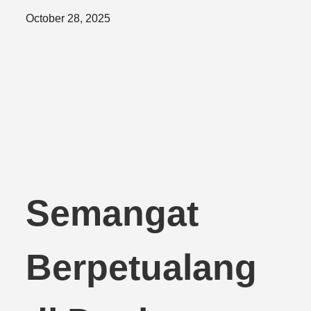
Posted
October 28, 2025
on
Semangat
Berpetualang