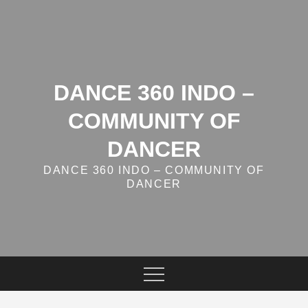
Skip
to
content
DANCE 360 INDO –
COMMUNITY OF
DANCER
DANCE 360 INDO – COMMUNITY OF
DANCER