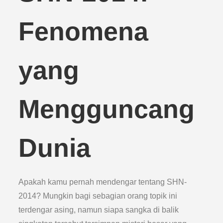
Fenomena
yang
Mengguncang
Dunia
Apakah kamu pernah mendengar tentang SHN-
2014? Mungkin bagi sebagian orang topik ini
terdengar asing, namun siapa sangka di balik