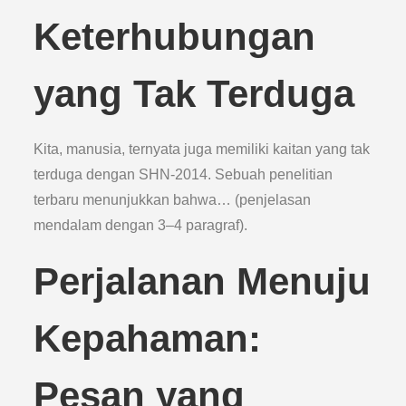
Keterhubungan
yang Tak Terduga
Kita, manusia, ternyata juga memiliki kaitan yang tak
terduga dengan SHN-2014. Sebuah penelitian
terbaru menunjukkan bahwa… (penjelasan
mendalam dengan 3–4 paragraf).
Perjalanan Menuju
Kepahaman:
Pesan yang