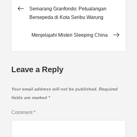
Post
Semarang Granfondo: Petualangan
Bersepeda di Kota Seribu Warung
navigation
Menjelajahi Misteri Sleeping China
Leave a Reply
Your email address will not be published.
Required
fields are marked
*
Comment
*