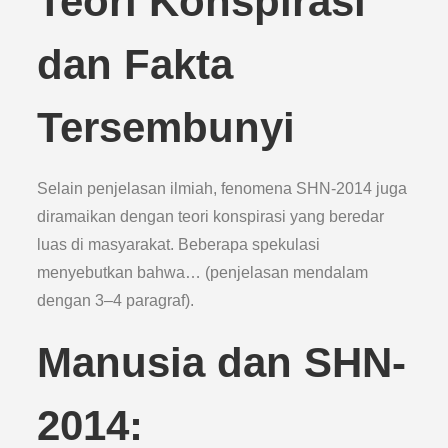
Teori Konspirasi
dan Fakta
Tersembunyi
Selain penjelasan ilmiah, fenomena SHN-2014 juga
diramaikan dengan teori konspirasi yang beredar
luas di masyarakat. Beberapa spekulasi
menyebutkan bahwa… (penjelasan mendalam
dengan 3–4 paragraf).
Manusia dan SHN-
2014: