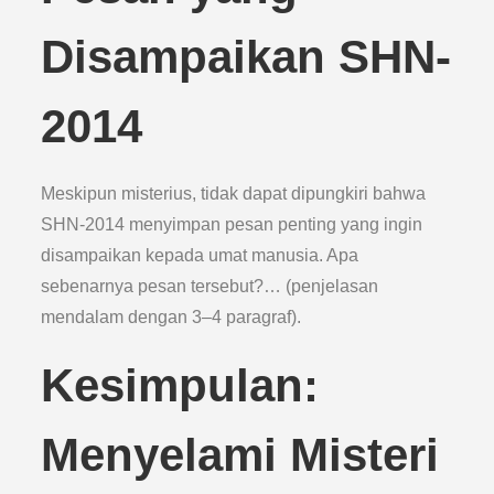
Disampaikan SHN-
2014
Meskipun misterius, tidak dapat dipungkiri bahwa
SHN-2014 menyimpan pesan penting yang ingin
disampaikan kepada umat manusia. Apa
sebenarnya pesan tersebut?… (penjelasan
mendalam dengan 3–4 paragraf).
Kesimpulan:
Menyelami Misteri