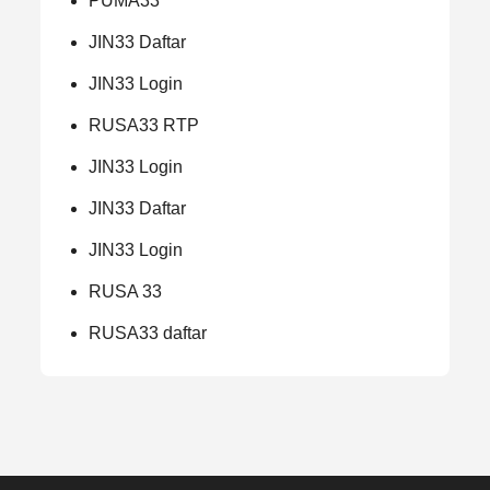
PUMA33
JIN33 Daftar
JIN33 Login
RUSA33 RTP
JIN33 Login
JIN33 Daftar
JIN33 Login
RUSA 33
RUSA33 daftar