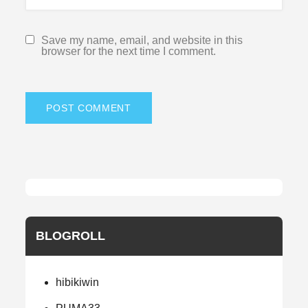
Save my name, email, and website in this
browser for the next time I comment.
BLOGROLL
hibikiwin