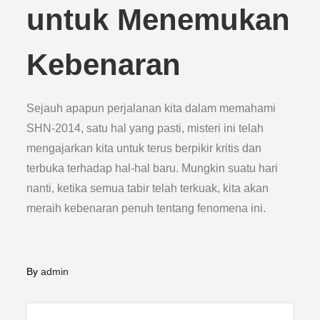
untuk Menemukan
Kebenaran
Sejauh apapun perjalanan kita dalam memahami
SHN-2014, satu hal yang pasti, misteri ini telah
mengajarkan kita untuk terus berpikir kritis dan
terbuka terhadap hal-hal baru. Mungkin suatu hari
nanti, ketika semua tabir telah terkuak, kita akan
meraih kebenaran penuh tentang fenomena ini.
By
admin