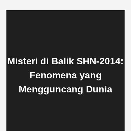
Misteri di Balik SHN-2014:
Fenomena yang
Mengguncang Dunia