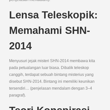
Lensa Teleskopik:
Memahami SHN-
2014
Menyusuri jejak misteri SHN-2014 membawa kita
pada petualangan luar biasa. Dibalik teleskop
canggih, terdapat sebuah bintang misterius yang
disebut SHN-2014. Bintang ini memiliki keunikan
tersendiri… (penjelasan mendalam dengan 3–4
paragraf).