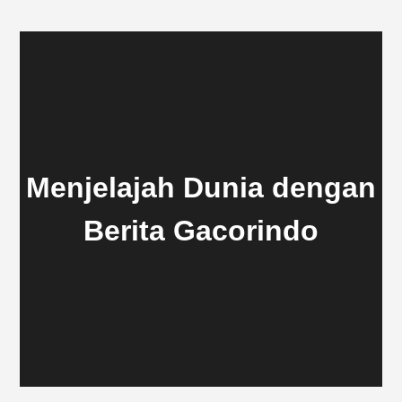
Menjelajah Dunia dengan
Berita Gacorindo