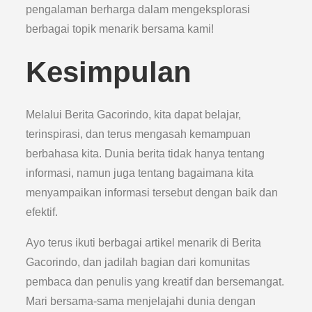
pengalaman berharga dalam mengeksplorasi
berbagai topik menarik bersama kami!
Kesimpulan
Melalui Berita Gacorindo, kita dapat belajar,
terinspirasi, dan terus mengasah kemampuan
berbahasa kita. Dunia berita tidak hanya tentang
informasi, namun juga tentang bagaimana kita
menyampaikan informasi tersebut dengan baik dan
efektif.
Ayo terus ikuti berbagai artikel menarik di Berita
Gacorindo, dan jadilah bagian dari komunitas
pembaca dan penulis yang kreatif dan bersemangat.
Mari bersama-sama menjelajahi dunia dengan