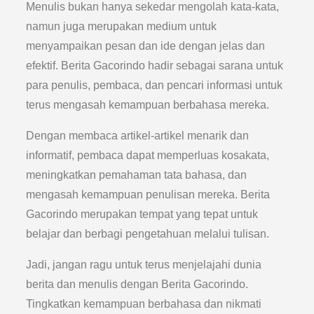
Menulis bukan hanya sekedar mengolah kata-kata,
namun juga merupakan medium untuk
menyampaikan pesan dan ide dengan jelas dan
efektif. Berita Gacorindo hadir sebagai sarana untuk
para penulis, pembaca, dan pencari informasi untuk
terus mengasah kemampuan berbahasa mereka.
Dengan membaca artikel-artikel menarik dan
informatif, pembaca dapat memperluas kosakata,
meningkatkan pemahaman tata bahasa, dan
mengasah kemampuan penulisan mereka. Berita
Gacorindo merupakan tempat yang tepat untuk
belajar dan berbagi pengetahuan melalui tulisan.
Jadi, jangan ragu untuk terus menjelajahi dunia
berita dan menulis dengan Berita Gacorindo.
Tingkatkan kemampuan berbahasa dan nikmati