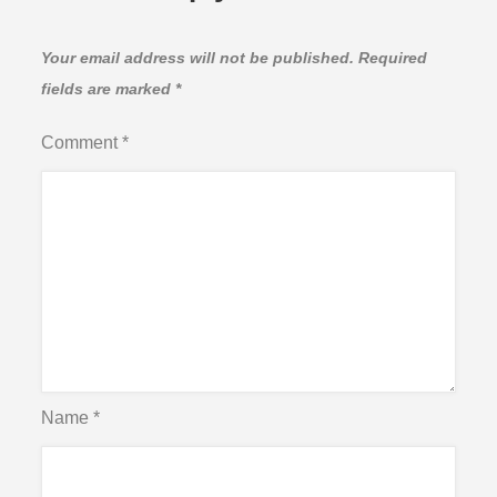
Your email address will not be published.
Required
fields are marked
*
Comment
*
Name
*