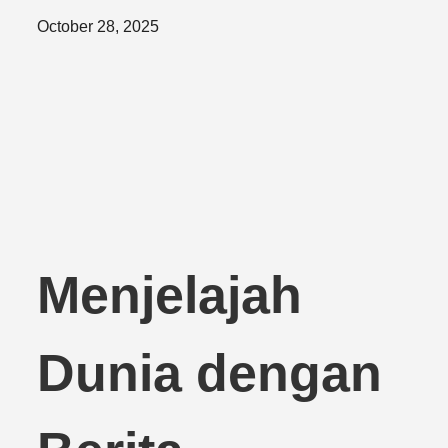
Posted
October 28, 2025
on
Menjelajah
Dunia dengan