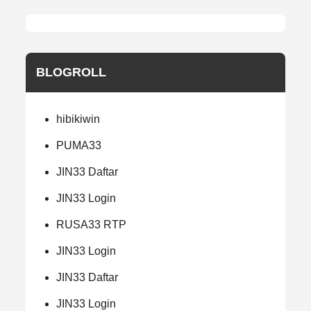
BLOGROLL
hibikiwin
PUMA33
JIN33 Daftar
JIN33 Login
RUSA33 RTP
JIN33 Login
JIN33 Daftar
JIN33 Login