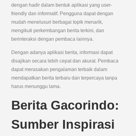
dengan hadir dalam bentuk aplikasi yang user-
friendly dan informatif. Pengguna dapat dengan
mudah menelusuri berbagai topik menarik,
mengikuti perkembangan berita terkini, dan
berinteraksi dengan pembaca lainnya.
Dengan adanya aplikasi berita, informasi dapat
disajikan secara lebih cepat dan akurat. Pembaca
dapat merasakan pengalaman terbaik dalam
mendapatkan berita terbaru dan terpercaya tanpa
harus menunggu lama.
Berita Gacorindo:
Sumber Inspirasi