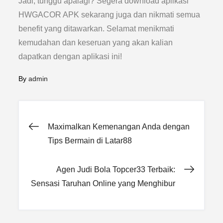
Jadi, tunggu apalagi? Segera download aplikasi
HWGACOR APK sekarang juga dan nikmati semua
benefit yang ditawarkan. Selamat menikmati
kemudahan dan keseruan yang akan kalian
dapatkan dengan aplikasi ini!
By
admin
Post
Maximalkan Kemenangan Anda dengan
Tips Bermain di Latar88
navigation
Agen Judi Bola Topcer33 Terbaik:
Sensasi Taruhan Online yang Menghibur