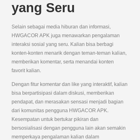
yang Seru
Selain sebagai media hiburan dan informasi,
HWGACOR APK juga menawarkan pengalaman
interaksi sosial yang seru. Kalian bisa berbagi
konten-konten menarik dengan teman-teman kalian,
memberikan komentar, serta menandai konten
favorit kalian.
Dengan fitur komentar dan like yang interaktif, kalian
bisa berpartisipasi dalam diskusi, memberikan
pendapat, dan merasakan sensasi menjadi bagian
dari komunitas pengguna HWGACOR APK.
Kesempatan untuk bertukar pikiran dan
bersosialisasi dengan pengguna lain akan semakin
memperkaya pengalaman kalian dalam