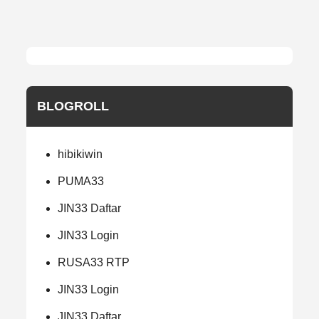
BLOGROLL
hibikiwin
PUMA33
JIN33 Daftar
JIN33 Login
RUSA33 RTP
JIN33 Login
JIN33 Daftar