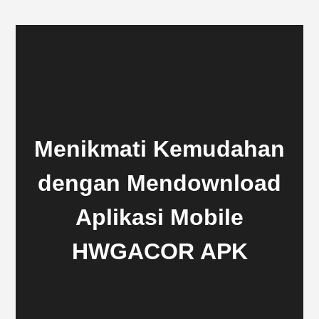
Menikmati Kemudahan
dengan Mendownload
Aplikasi Mobile
HWGACOR APK