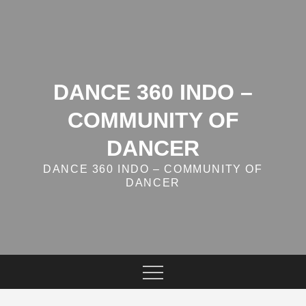
Skip
to
content
DANCE 360 INDO –
COMMUNITY OF
DANCER
DANCE 360 INDO – COMMUNITY OF
DANCER