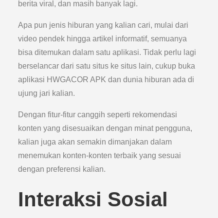
berita viral, dan masih banyak lagi.
Apa pun jenis hiburan yang kalian cari, mulai dari
video pendek hingga artikel informatif, semuanya
bisa ditemukan dalam satu aplikasi. Tidak perlu lagi
berselancar dari satu situs ke situs lain, cukup buka
aplikasi HWGACOR APK dan dunia hiburan ada di
ujung jari kalian.
Dengan fitur-fitur canggih seperti rekomendasi
konten yang disesuaikan dengan minat pengguna,
kalian juga akan semakin dimanjakan dalam
menemukan konten-konten terbaik yang sesuai
dengan preferensi kalian.
Interaksi Sosial