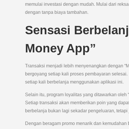
memulai investasi dengan mudah. Mulai dari reksa
dengan tanpa biaya tambahan.
Sensasi Berbelan
Money App”
Transaksi menjadi lebih menyenangkan dengan “Mo
bergoyang setiap kali proses pembayaran selesa
setiap kali berbelanja menggunakan aplikasi ini.
Selain itu, program loyalitas yang ditawarkan o
Setiap transaksi akan memberikan poin yang dapat
berbelanja bukan lagi sekadar pengeluaran, teta
Dengan beragam promo menarik dan kemudahan ber