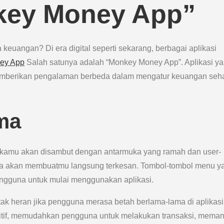
nkey Money App”
euangan? Di era digital seperti sekarang, berbagai aplikasi
ey App
Salah satunya adalah “Monkey Money App”. Aplikasi y
memberikan pengalaman berbeda dalam mengatur keuangan seha
ma
 kamu akan disambut dengan antarmuka yang ramah dan user-
gnya akan membuatmu langsung terkesan. Tombol-tombol menu y
ngguna untuk mulai menggunakan aplikasi.
 heran jika pengguna merasa betah berlama-lama di aplikasi 
uitif, memudahkan pengguna untuk melakukan transaksi, mema