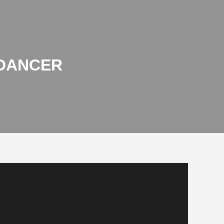
 DANCER