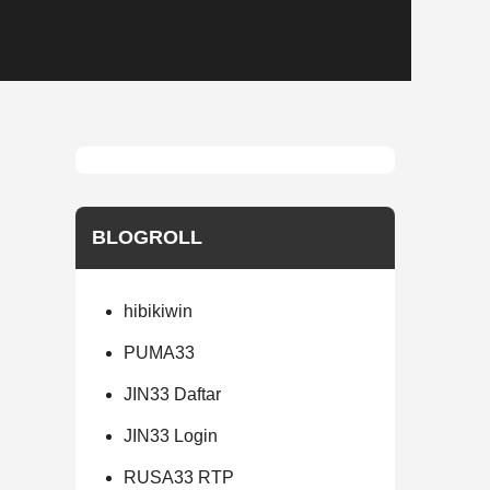
BLOGROLL
hibikiwin
PUMA33
JIN33 Daftar
JIN33 Login
RUSA33 RTP