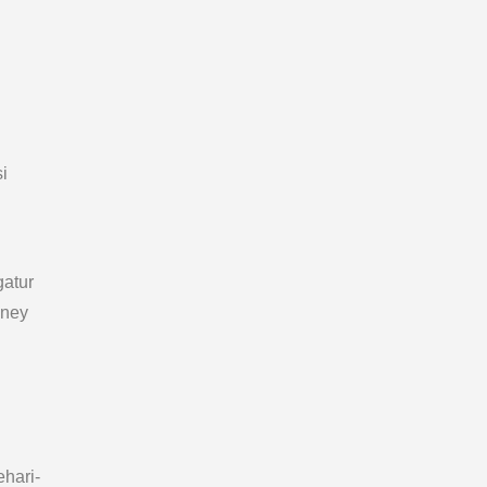
i
gatur
oney
hari-