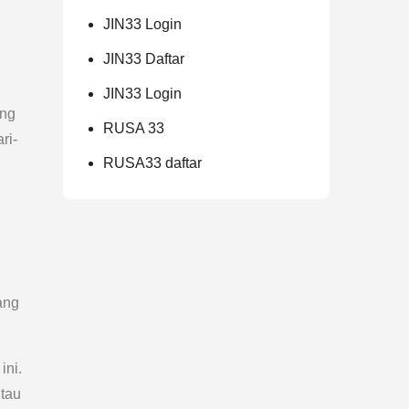
JIN33 Login
JIN33 Daftar
JIN33 Login
ang
RUSA 33
ri-
RUSA33 daftar
ang
ini.
ntau