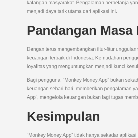
kalangan masyarakat. Pengalaman berbelanja ya
menjadi daya tarik utama dari aplikasi ini.
Pandangan Masa
Dengan terus mengembangkan fitur-fitur unggulann
keuangan terbaik di Indonesia. Kemudahan pengg
loyalitas yang menguntungkan menjadi kunci kesuks
Bagi pengguna, “Monkey Money App” bukan sekadar
keuangan sehari-hari, memberikan pengalaman yan
App”, mengelola keuangan bukan lagi tugas membo
Kesimpulan
“Monkey Money App” tidak hanya sekadar aplikasi 