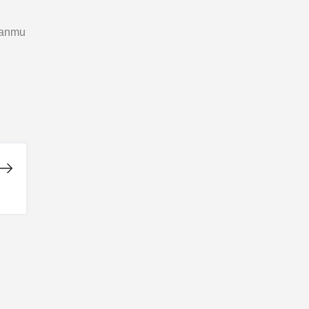
ganmu