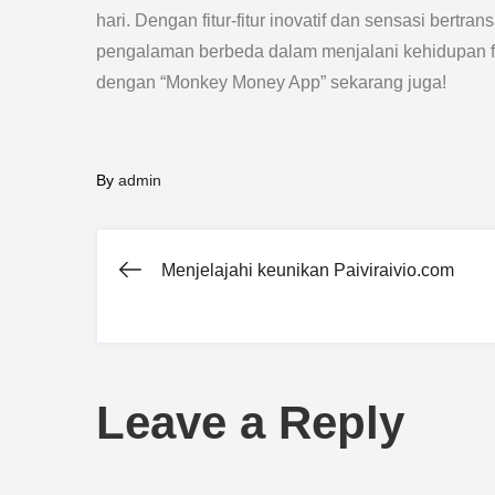
hari. Dengan fitur-fitur inovatif dan sensasi ber
pengalaman berbeda dalam menjalani kehidupan fi
dengan “Monkey Money App” sekarang juga!
By
admin
Menjelajahi keunikan Paiviraivio.com
Post
navigation
Leave a Reply