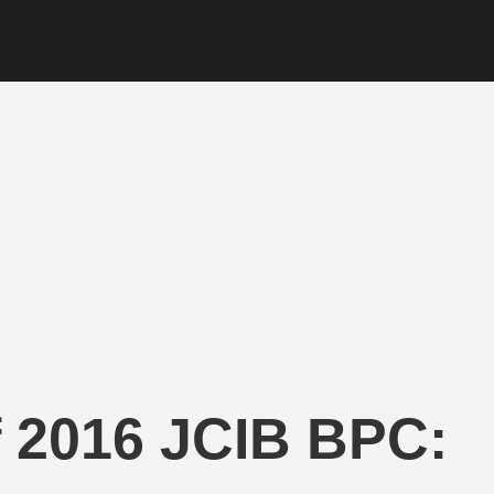
if 2016 JCIB BPC: