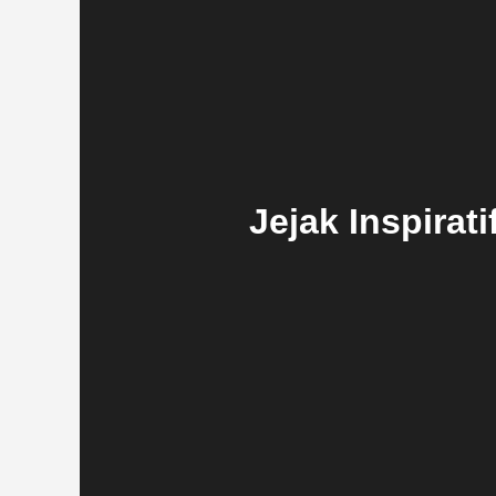
Jejak Inspira