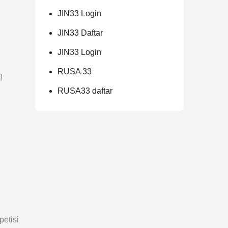
JIN33 Login
JIN33 Daftar
JIN33 Login
RUSA 33
!
RUSA33 daftar
petisi