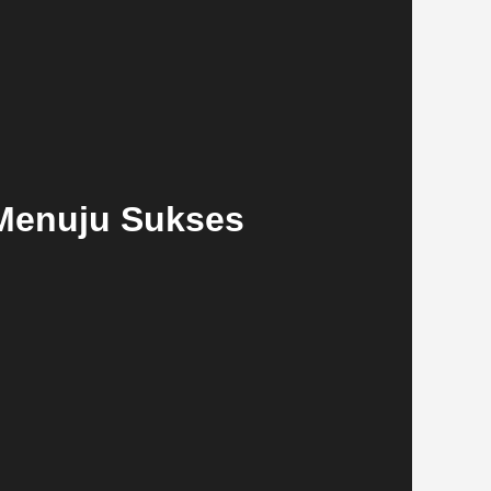
 Menuju Sukses