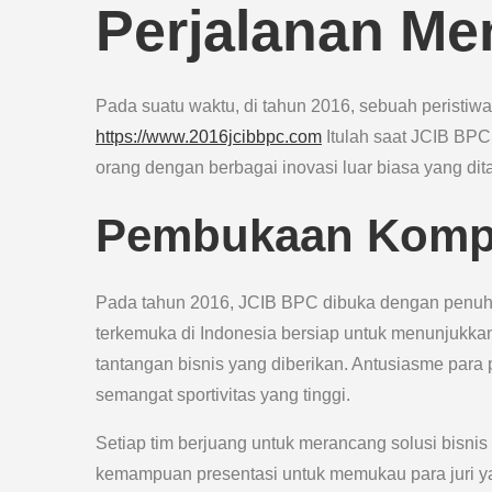
Perjalanan Me
Pada suatu waktu, di tahun 2016, sebuah peristiwa 
https://www.2016jcibbpc.com
Itulah saat JCIB BPC
orang dengan berbagai inovasi luar biasa yang ditamp
Pembukaan Kompe
Pada tahun 2016, JCIB BPC dibuka dengan penuh s
terkemuka di Indonesia bersiap untuk menunjukka
tantangan bisnis yang diberikan. Antusiasme para
semangat sportivitas yang tinggi.
Setiap tim berjuang untuk merancang solusi bisnis
kemampuan presentasi untuk memukau para juri yang