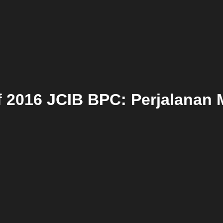
tif 2016 JCIB BPC: Perjalanan