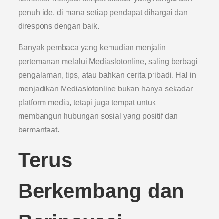
penuh ide, di mana setiap pendapat dihargai dan
direspons dengan baik.
Banyak pembaca yang kemudian menjalin
pertemanan melalui Mediaslotonline, saling berbagi
pengalaman, tips, atau bahkan cerita pribadi. Hal ini
menjadikan Mediaslotonline bukan hanya sekadar
platform media, tetapi juga tempat untuk
membangun hubungan sosial yang positif dan
bermanfaat.
Terus
Berkembang dan