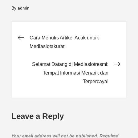
By
admin
Post
Cara Menulis Artikel Acak untuk
Mediaslotakurat
navigation
Selamat Datang di Mediaslotresmi:
Tempat Informasi Menarik dan
Terpercaya!
Leave a Reply
Your email address will not be published.
Required