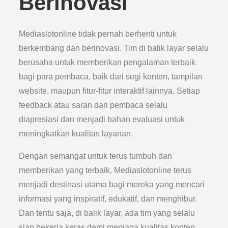
Berinovasi
Mediaslotonline tidak pernah berhenti untuk
berkembang dan berinovasi. Tim di balik layar selalu
berusaha untuk memberikan pengalaman terbaik
bagi para pembaca, baik dari segi konten, tampilan
website, maupun fitur-fitur interaktif lainnya. Setiap
feedback atau saran dari pembaca selalu
diapresiasi dan menjadi bahan evaluasi untuk
meningkatkan kualitas layanan.
Dengan semangat untuk terus tumbuh dan
memberikan yang terbaik, Mediaslotonline terus
menjadi destinasi utama bagi mereka yang mencari
informasi yang inspiratif, edukatif, dan menghibur.
Dan tentu saja, di balik layar, ada tim yang selalu
siap bekerja keras demi menjaga kualitas konten