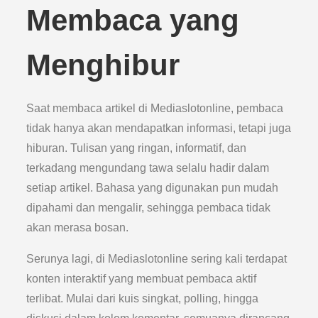
Membaca yang
Menghibur
Saat membaca artikel di Mediaslotonline, pembaca
tidak hanya akan mendapatkan informasi, tetapi juga
hiburan. Tulisan yang ringan, informatif, dan
terkadang mengundang tawa selalu hadir dalam
setiap artikel. Bahasa yang digunakan pun mudah
dipahami dan mengalir, sehingga pembaca tidak
akan merasa bosan.
Serunya lagi, di Mediaslotonline sering kali terdapat
konten interaktif yang membuat pembaca aktif
terlibat. Mulai dari kuis singkat, polling, hingga