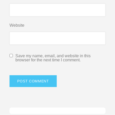
Website
Save my name, email, and website in this
browser for the next time I comment.