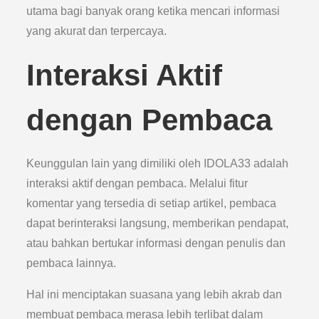
utama bagi banyak orang ketika mencari informasi
yang akurat dan terpercaya.
Interaksi Aktif
dengan Pembaca
Keunggulan lain yang dimiliki oleh IDOLA33 adalah
interaksi aktif dengan pembaca. Melalui fitur
komentar yang tersedia di setiap artikel, pembaca
dapat berinteraksi langsung, memberikan pendapat,
atau bahkan bertukar informasi dengan penulis dan
pembaca lainnya.
Hal ini menciptakan suasana yang lebih akrab dan
membuat pembaca merasa lebih terlibat dalam