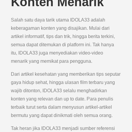
Konten Menarik
Salah satu daya tarik utama IDOLA33 adalah
keberagaman konten yang disajikan. Mulai dari
artikel informatif, tips dan trik, hingga berita terkini,
semua dapat ditemukan di platform ini. Tak hanya
itu, IDOLA33 juga menyediakan video-video
menarik yang memikat para pengguna.
Dari artikel kesehatan yang memberikan tips seputar
gaya hidup sehat, hingga ulasan film terbaru yang
wajib ditonton, IDOLA33 selalu menghadirkan
konten yang relevan dan up to date. Para penulis
terbaik turut serta dalam menyusun artikel-artikel
bermutu yang dapat dinikmati oleh semua orang.
Tak heran jika IDOLA33 menjadi sumber referensi