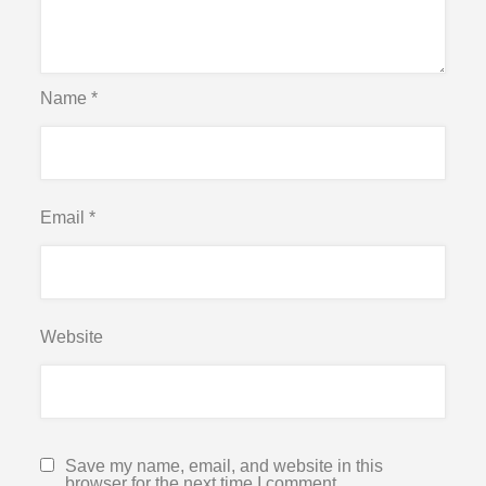
Name
*
Email
*
Website
Save my name, email, and website in this
browser for the next time I comment.