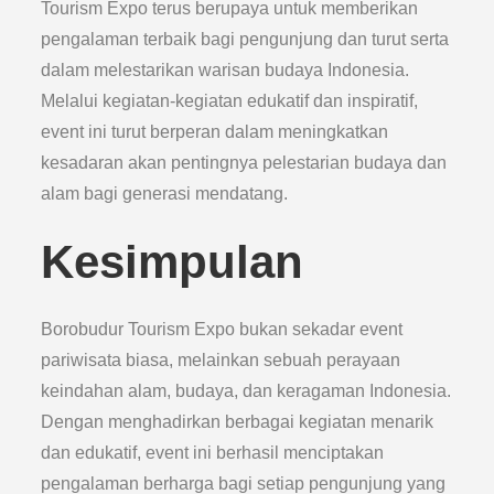
Tourism Expo terus berupaya untuk memberikan
pengalaman terbaik bagi pengunjung dan turut serta
dalam melestarikan warisan budaya Indonesia.
Melalui kegiatan-kegiatan edukatif dan inspiratif,
event ini turut berperan dalam meningkatkan
kesadaran akan pentingnya pelestarian budaya dan
alam bagi generasi mendatang.
Kesimpulan
Borobudur Tourism Expo bukan sekadar event
pariwisata biasa, melainkan sebuah perayaan
keindahan alam, budaya, dan keragaman Indonesia.
Dengan menghadirkan berbagai kegiatan menarik
dan edukatif, event ini berhasil menciptakan
pengalaman berharga bagi setiap pengunjung yang