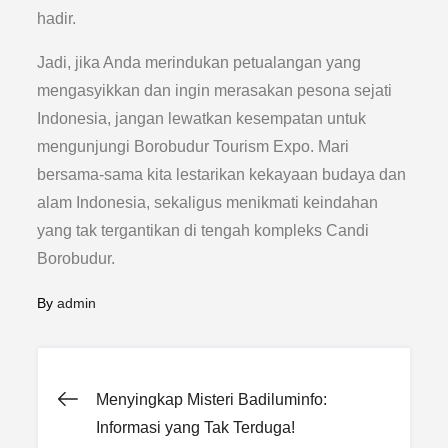
hadir.
Jadi, jika Anda merindukan petualangan yang
mengasyikkan dan ingin merasakan pesona sejati
Indonesia, jangan lewatkan kesempatan untuk
mengunjungi Borobudur Tourism Expo. Mari
bersama-sama kita lestarikan kekayaan budaya dan
alam Indonesia, sekaligus menikmati keindahan
yang tak tergantikan di tengah kompleks Candi
Borobudur.
By
admin
Post
Menyingkap Misteri Badiluminfo:
Informasi yang Tak Terduga!