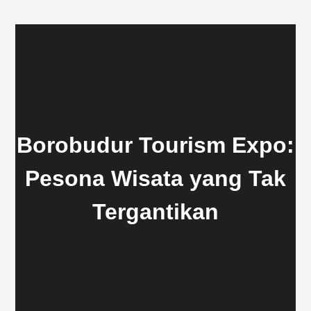
Borobudur Tourism Expo:
Pesona Wisata yang Tak
Tergantikan