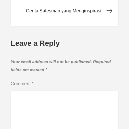
navigation
Cerita Salesman yang Menginspirasi
Leave a Reply
Your email address will not be published.
Required
fields are marked
*
Comment
*