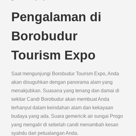
Pengalaman di
Borobudur
Tourism Expo
Saat mengunjungi Borobudur Tourism Expo, Anda
akan disuguhkan dengan panorama alam yang
menakjubkan. Suasana yang tenang dan damai di
sekitar Candi Borobudur akan membuat Anda
terhanyut dalam keindahan alam dan kekayaan
budaya yang ada. Suara gemericik air sungai Progo
yang mengalir di sebelah candi menambah kesan
syahdu dari petualangan Anda.