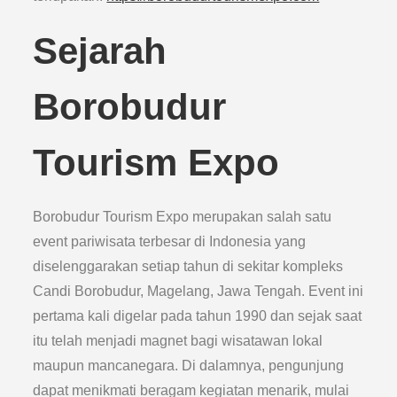
Sejarah
Borobudur
Tourism Expo
Borobudur Tourism Expo merupakan salah satu
event pariwisata terbesar di Indonesia yang
diselenggarakan setiap tahun di sekitar kompleks
Candi Borobudur, Magelang, Jawa Tengah. Event ini
pertama kali digelar pada tahun 1990 dan sejak saat
itu telah menjadi magnet bagi wisatawan lokal
maupun mancanegara. Di dalamnya, pengunjung
dapat menikmati beragam kegiatan menarik, mulai