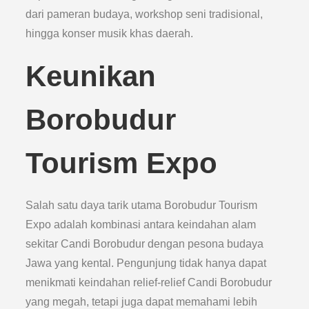
dari pameran budaya, workshop seni tradisional,
hingga konser musik khas daerah.
Keunikan
Borobudur
Tourism Expo
Salah satu daya tarik utama Borobudur Tourism
Expo adalah kombinasi antara keindahan alam
sekitar Candi Borobudur dengan pesona budaya
Jawa yang kental. Pengunjung tidak hanya dapat
menikmati keindahan relief-relief Candi Borobudur
yang megah, tetapi juga dapat memahami lebih