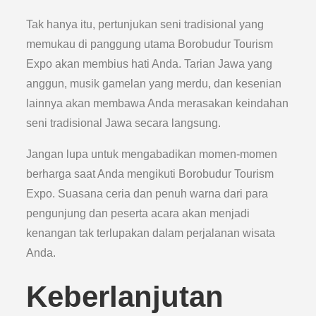
Tak hanya itu, pertunjukan seni tradisional yang
memukau di panggung utama Borobudur Tourism
Expo akan membius hati Anda. Tarian Jawa yang
anggun, musik gamelan yang merdu, dan kesenian
lainnya akan membawa Anda merasakan keindahan
seni tradisional Jawa secara langsung.
Jangan lupa untuk mengabadikan momen-momen
berharga saat Anda mengikuti Borobudur Tourism
Expo. Suasana ceria dan penuh warna dari para
pengunjung dan peserta acara akan menjadi
kenangan tak terlupakan dalam perjalanan wisata
Anda.
Keberlanjutan