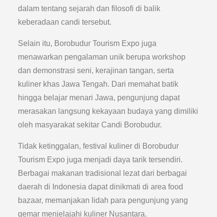
dalam tentang sejarah dan filosofi di balik
keberadaan candi tersebut.
Selain itu, Borobudur Tourism Expo juga
menawarkan pengalaman unik berupa workshop
dan demonstrasi seni, kerajinan tangan, serta
kuliner khas Jawa Tengah. Dari memahat batik
hingga belajar menari Jawa, pengunjung dapat
merasakan langsung kekayaan budaya yang dimiliki
oleh masyarakat sekitar Candi Borobudur.
Tidak ketinggalan, festival kuliner di Borobudur
Tourism Expo juga menjadi daya tarik tersendiri.
Berbagai makanan tradisional lezat dari berbagai
daerah di Indonesia dapat dinikmati di area food
bazaar, memanjakan lidah para pengunjung yang
gemar menjelajahi kuliner Nusantara.