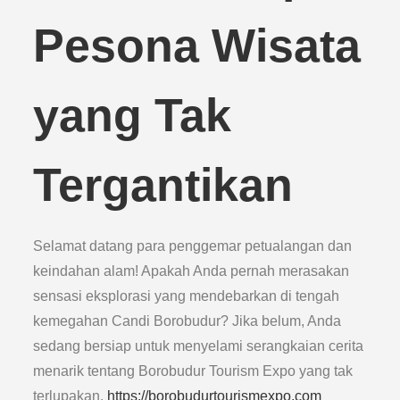
Pesona Wisata
yang Tak
Tergantikan
Selamat datang para penggemar petualangan dan
keindahan alam! Apakah Anda pernah merasakan
sensasi eksplorasi yang mendebarkan di tengah
kemegahan Candi Borobudur? Jika belum, Anda
sedang bersiap untuk menyelami serangkaian cerita
menarik tentang Borobudur Tourism Expo yang tak
terlupakan.
https://borobudurtourismexpo.com